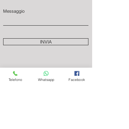
Messaggio
INVIA
Telefono
Whatsapp
Facebook