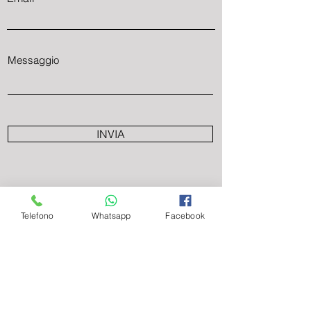
Messaggio
INVIA
Telefono
Whatsapp
Facebook